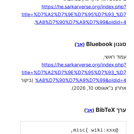
https://he.sarkarverse.org/index.php?
title=%D7%A2%D7%9E%D7%95%D7%93_%D7
.
%A8%D7%90%D7%A9%D7%99&oldid=4
סגנון Bluebook
(
אנ'
)
עמוד ראשי,
https://he.sarkarverse.org/index.php?
title=%D7%A2%D7%9E%D7%95%D7%93_%D7
%A8%D7%90%D7%A9%D7%99&oldid=4
(ביקור
אחרון ב־אוגוסט 10, 2026).
ערך BibTeX
(
אנ'
)