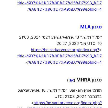
title=%D7%A2%D7%9E%D7%95%D7%93_%D7
.
%A8%D7%90%D7%A9%D7%99&oldid=4
סגנון MLA
"עמוד ראשי."
Sarkarverse
. 18 דצמ' 2024, 21:08
UTC. 10 אוג' 2026, 20:27
https://he.sarkarverse.org/index.php?
<
title=%D7%A2%D7%9E%D7%95%D7%93_%D7
>.
%A8%D7%90%D7%A9%D7%99&oldid=4
סגנון MHRA
(
אנ'
)
תורמי Sarkarverse, 'עמוד ראשי',
18
Sarkarverse,
בדצמבר 2024, 21:08 UTC,
<
https://he.sarkarverse.org/index.php?