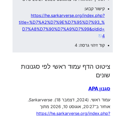
קישור קבוע:
https://he.sarkarverse.org/index.php?
title=%D7%A2%D7%9E%D7%95%D7%93_%
D7%A8%D7%90%D7%A9%D7%99&oldid=
4
קוד זיהוי גרסה: 4
ציטוט הדף עמוד ראשי לפי סגנונות
שונים
סגנון APA
עמוד ראשי. (2024, דצמבר 18).
Sarkarverse
.
אוחזר ב־20:27, אוגוסט 10, 2026 מתוך
https://he.sarkarverse.org/index.php?