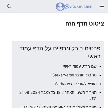
חיפוש
ציטוט הדף הזה
פרטים ביבליוגרפיים על הדף עמוד
ראשי
שם הדף: עמוד ראשי
מחבר: תורמי Sarkarverse
מוציא לאור:
Sarkarverse
.
תאריך השינוי האחרון: 18 בדצמבר 2024 21:08
UTC
תאריך האחזור: 10 באוגוסט 2026 20:27 UTC