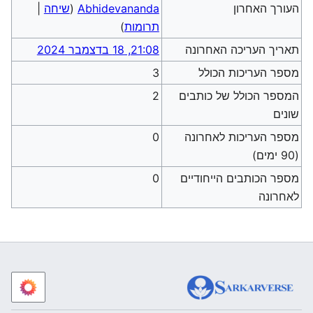
העורך האחרון
Abhidevananda
(
שיחה
|
תרומות
)
תאריך העריכה האחרונה
21:08, 18 בדצמבר 2024
מספר העריכות הכולל
3
המספר הכולל של כותבים
2
שונים
מספר העריכות לאחרונה
0
(90 ימים)
מספר הכותבים הייחודיים
0
לאחרונה