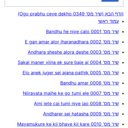
הדף הבא (שיר מס' 0349 Ogo prabhu ceye dekho)
עמוד ראשי
שיר מס' 0001 Bandhu he niye calo
שיר מס' 0002 E gan amar alor jharanadhara
שיר מס' 0003 Andhara sheshe alora deshe
שיר מס' 0004 Sakal maner viina ek sure baje aj
שיר מס' 0005 Elo anek juger sei ajana pathik
שיר מס' 0006 Bandhu amar
שיר מס' 0007 Niiravata majhe ke go tumi ele
שיר מס' 0008 Ami jete cai tumi niye jao
שיר מס' 0009 Andharer sei hatasha
שיר מס' 0010 Mayamukure ke kii bhave kii kare