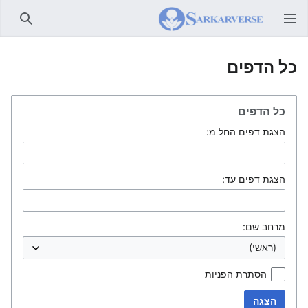
חיפוש
כל הדפים
כל הדפים
הצגת דפים החל מ:
הצגת דפים עד:
מרחב שם:
הסתרת הפניות
הצגה